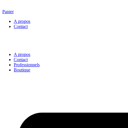
Panier
A propos
Contact
A propos
Contact
Professionnels
Boutique