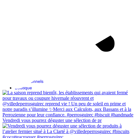
Professionnels
Boutique
Vendredi vous pourrez déguster une sélection de pr