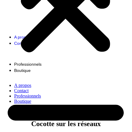
A propos
Contact
Professionnels
Boutique
A propos
Contact
Professionnels
Boutique
Cocotte sur les réseaux